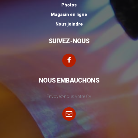
Photos
Magasin en ligne
Nous joindre
SUIVEZ-NOUS
NOUS EMBAUCHONS
Envoyez-nous votre CV