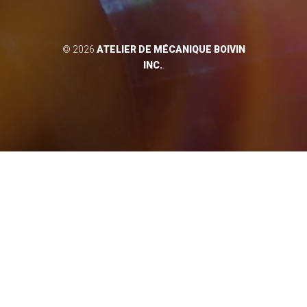
© 2026
ATELIER DE MÉCANIQUE BOIVIN
INC.
.