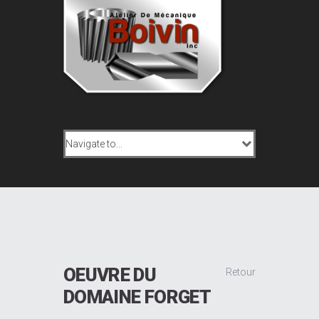
OEUVRE DU
Retour
DOMAINE FORGET