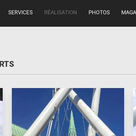
SERVICES
RÉALISATION
PHOTOS
MAGA
ARTS