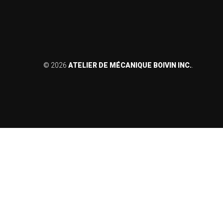
© 2026
ATELIER DE MÉCANIQUE BOIVIN INC.
.