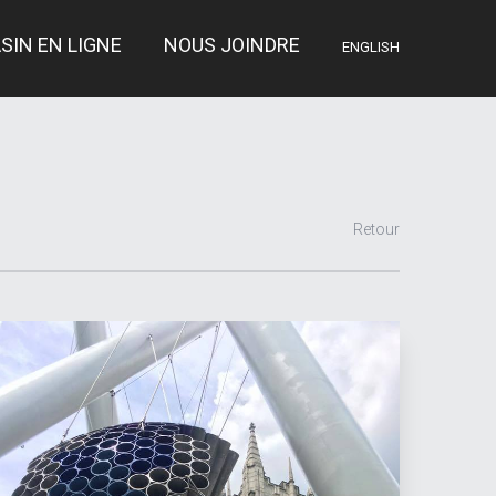
SIN EN LIGNE
NOUS JOINDRE
ENGLISH
Retour