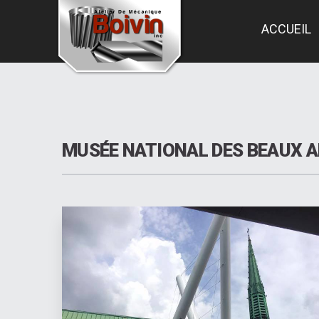
ACCUEIL
MUSÉE NATIONAL DES BEAUX 