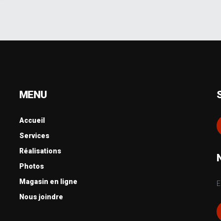
MENU
Accueil
Services
Réalisations
Photos
Magasin en ligne
E
Nous joindre